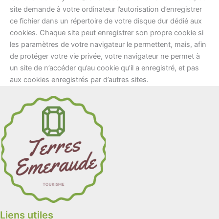
site demande à votre ordinateur l’autorisation d’enregistrer
ce fichier dans un répertoire de votre disque dur dédié aux
cookies. Chaque site peut enregistrer son propre cookie si
les paramètres de votre navigateur le permettent, mais, afin
de protéger votre vie privée, votre navigateur ne permet à
un site de n’accéder qu’au cookie qu’il a enregistré, et pas
aux cookies enregistrés par d’autres sites.
Liens utiles