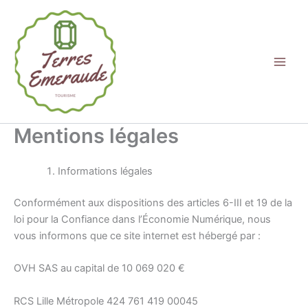
Aller
au
contenu
Mentions légales
Informations légales
Conformément aux dispositions des articles 6-III et 19 de la
loi pour la Confiance dans l’Économie Numérique, nous
vous informons que ce site internet est hébergé par :
OVH SAS au capital de 10 069 020 €
RCS Lille Métropole 424 761 419 00045