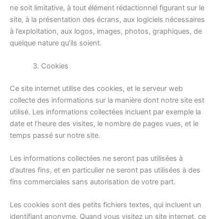
ne soit limitative, à tout élément rédactionnel figurant sur le
site, à la présentation des écrans, aux logiciels nécessaires
à l’exploitation, aux logos, images, photos, graphiques, de
quelque nature qu’ils soient.
Cookies
Ce site internet utilise des cookies, et le serveur web
collecte des informations sur la manière dont notre site est
utilisé. Les informations collectées incluent par exemple la
date et l’heure des visites, le nombre de pages vues, et le
temps passé sur notre site.
Les informations collectées ne seront pas utilisées à
d’autres fins, et en particulier ne seront pas utilisées à des
fins commerciales sans autorisation de votre part.
Les cookies sont des petits fichiers textes, qui incluent un
identifiant anonyme. Quand vous visitez un site internet, ce