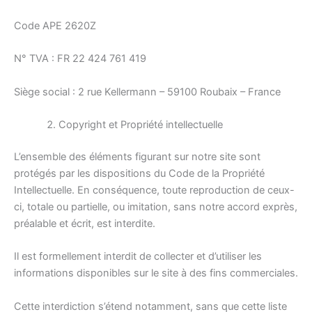
Code APE 2620Z
N° TVA : FR 22 424 761 419
Siège social : 2 rue Kellermann – 59100 Roubaix – France
Copyright et Propriété intellectuelle
L’ensemble des éléments figurant sur notre site sont
protégés par les dispositions du Code de la Propriété
Intellectuelle. En conséquence, toute reproduction de ceux-
ci, totale ou partielle, ou imitation, sans notre accord exprès,
préalable et écrit, est interdite.
Il est formellement interdit de collecter et d’utiliser les
informations disponibles sur le site à des fins commerciales.
Cette interdiction s’étend notamment, sans que cette liste