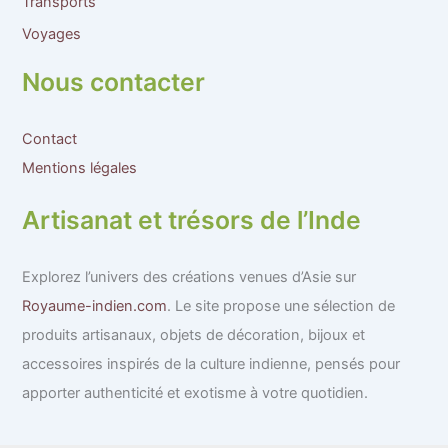
Transports
Voyages
Nous contacter
Contact
Mentions légales
Artisanat et trésors de l’Inde
Explorez l’univers des créations venues d’Asie sur
Royaume-indien.com
. Le site propose une sélection de
produits artisanaux, objets de décoration, bijoux et
accessoires inspirés de la culture indienne, pensés pour
apporter authenticité et exotisme à votre quotidien.