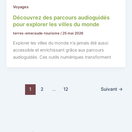
Voyages
Découvrez des parcours audioguidés
pour explorer les villes du monde
terres-emeraude-tourisme
/
25 mai 2026
Explorer les villes du monde n’a jamais été aussi
accessible et enrichissant grâce aux parcours
audioguidés. Ces outils numériques transforment
1
2
…
12
Suivant
→