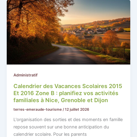
Administratif
Calendrier des Vacances Scolaires 2015
Et 2016 Zone B : planifiez vos activités
familiales à Nice, Grenoble et Dijon
terres-emeraude-tourisme
/
12 juillet 2026
L'organisation des sorties et des moments en famille
repose souvent sur une bonne anticipation du
calendrier scolaire. Pour les parents