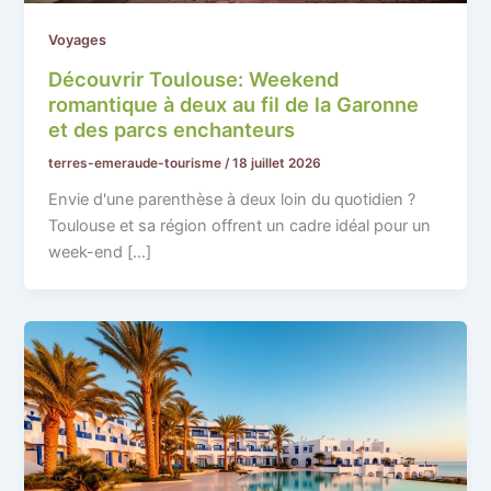
Voyages
Découvrir Toulouse: Weekend
romantique à deux au fil de la Garonne
et des parcs enchanteurs
terres-emeraude-tourisme
/
18 juillet 2026
Envie d'une parenthèse à deux loin du quotidien ?
Toulouse et sa région offrent un cadre idéal pour un
week-end […]