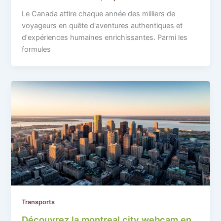
Le Canada attire chaque année des milliers de
voyageurs en quête d'aventures authentiques et
d'expériences humaines enrichissantes. Parmi les
formules
Transports
Découvrez la montreal city webcam en