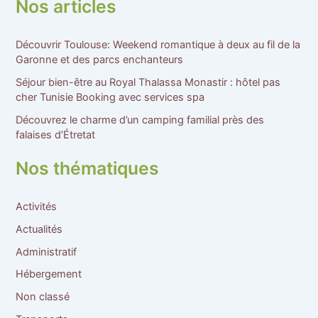
Nos articles
Découvrir Toulouse: Weekend romantique à deux au fil de la
Garonne et des parcs enchanteurs
Séjour bien-être au Royal Thalassa Monastir : hôtel pas
cher Tunisie Booking avec services spa
Découvrez le charme d’un camping familial près des
falaises d’Étretat
Nos thématiques
Activités
Actualités
Administratif
Hébergement
Non classé