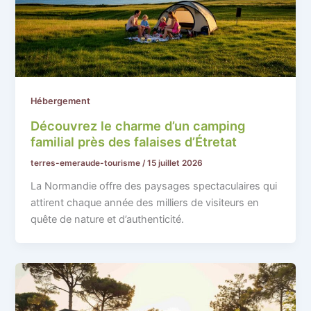
Hébergement
Découvrez le charme d’un camping
familial près des falaises d’Étretat
terres-emeraude-tourisme
/
15 juillet 2026
La Normandie offre des paysages spectaculaires qui
attirent chaque année des milliers de visiteurs en
quête de nature et d’authenticité.