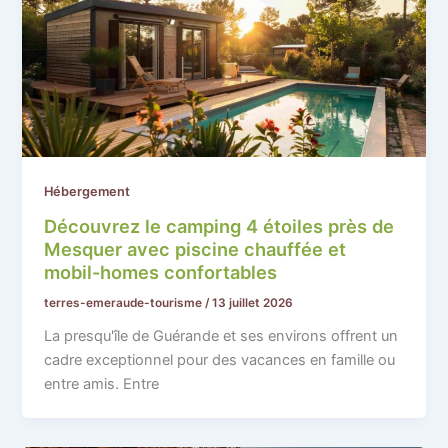
Hébergement
Découvrez le camping 4 étoiles près de
Mesquer avec piscine chauffée et
mobil-homes confortables
terres-emeraude-tourisme
/
13 juillet 2026
La presqu'île de Guérande et ses environs offrent un
cadre exceptionnel pour des vacances en famille ou
entre amis. Entre