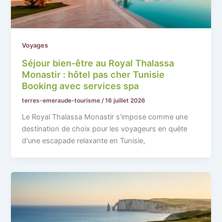
Voyages
Séjour bien-être au Royal Thalassa
Monastir : hôtel pas cher Tunisie
Booking avec services spa
terres-emeraude-tourisme
/
16 juillet 2026
Le Royal Thalassa Monastir s'impose comme une
destination de choix pour les voyageurs en quête
d'une escapade relaxante en Tunisie,