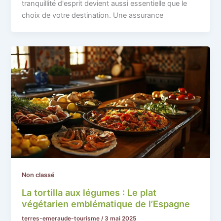
tranquillité d'esprit devient aussi essentielle que le
choix de votre destination. Une assurance
Non classé
La tortilla aux légumes : Le plat
végétarien emblématique de l’Espagne
terres-emeraude-tourisme
/
3 mai 2025