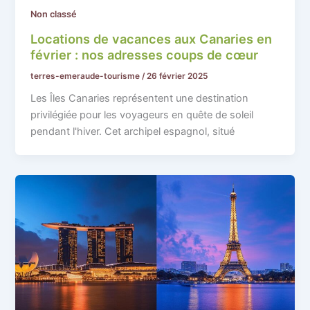
Non classé
Locations de vacances aux Canaries en
février : nos adresses coups de cœur
terres-emeraude-tourisme
/
26 février 2025
Les Îles Canaries représentent une destination
privilégiée pour les voyageurs en quête de soleil
pendant l'hiver. Cet archipel espagnol, situé