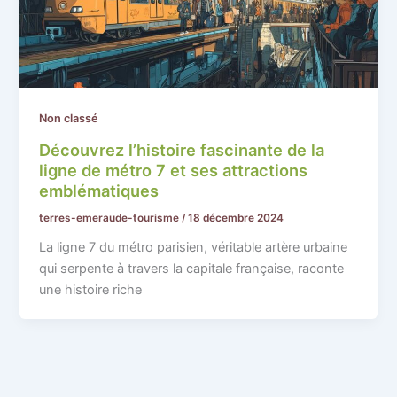
Non classé
Découvrez l’histoire fascinante de la
ligne de métro 7 et ses attractions
emblématiques
terres-emeraude-tourisme
/
18 décembre 2024
La ligne 7 du métro parisien, véritable artère urbaine
qui serpente à travers la capitale française, raconte
une histoire riche