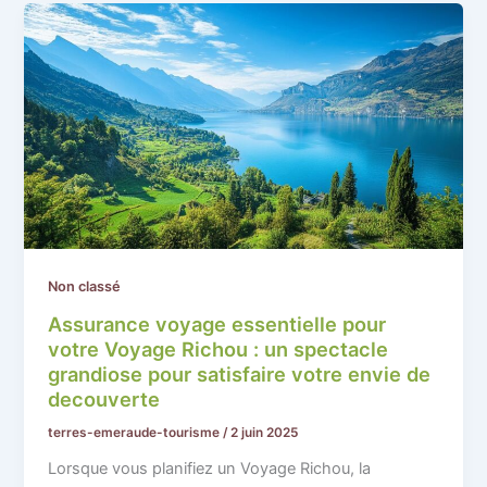
Non classé
Assurance voyage essentielle pour
votre Voyage Richou : un spectacle
grandiose pour satisfaire votre envie de
decouverte
terres-emeraude-tourisme
/
2 juin 2025
Lorsque vous planifiez un Voyage Richou, la