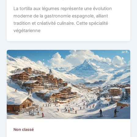
La tortilla aux légumes représente une évolution
moderne de la gastronomie espagnole, alliant
tradition et créativité culinaire. Cette spécialité
végétarienne
Non classé