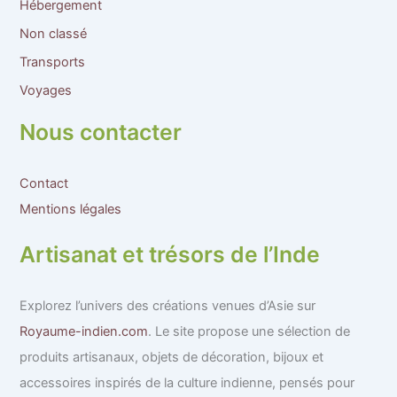
Hébergement
Non classé
Transports
Voyages
Nous contacter
Contact
Mentions légales
Artisanat et trésors de l’Inde
Explorez l’univers des créations venues d’Asie sur
Royaume-indien.com
. Le site propose une sélection de
produits artisanaux, objets de décoration, bijoux et
accessoires inspirés de la culture indienne, pensés pour