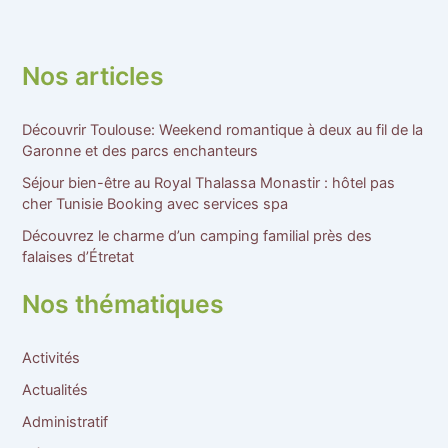
Nos articles
Découvrir Toulouse: Weekend romantique à deux au fil de la
Garonne et des parcs enchanteurs
Séjour bien-être au Royal Thalassa Monastir : hôtel pas
cher Tunisie Booking avec services spa
Découvrez le charme d’un camping familial près des
falaises d’Étretat
Nos thématiques
Activités
Actualités
Administratif