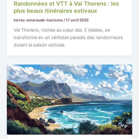
Randonnées et VTT à Val Thorens : les
plus beaux itinéraires estivaux
terres-emeraude-tourisme
/
17 avril 2025
Val Thorens, nichée au cœur des 3 Vallées, se
transforme en un véritable paradis des randonneurs
durant la saison estivale.