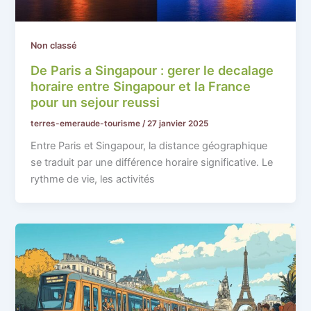
Non classé
De Paris a Singapour : gerer le decalage
horaire entre Singapour et la France
pour un sejour reussi
terres-emeraude-tourisme
/
27 janvier 2025
Entre Paris et Singapour, la distance géographique
se traduit par une différence horaire significative. Le
rythme de vie, les activités