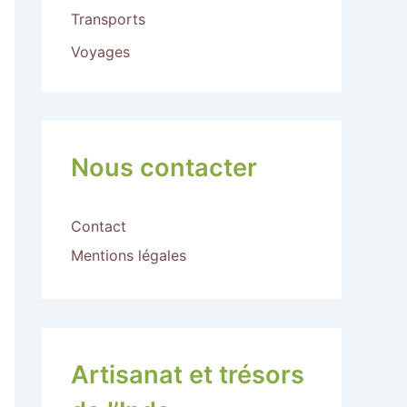
Transports
Voyages
Nous contacter
Contact
Mentions légales
Artisanat et trésors