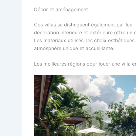
Décor et aménagement
Ces villas se distinguent également par leur
décoration intérieure et extérieure offre un 
Les matériaux utilisés, les choix esthétique
atmosphère unique et accueillante.
Les meilleures régions pour louer une villa