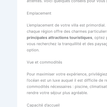
attentes. Voici quelques conseils pour vous 
Emplacement
L’emplacement de votre villa est primordial
chaque région offre des charmes particulier
principales attractions touristiques
, optez 
vous recherchez la tranquillité et des paysa
option.
Vue et commodités
Pour maximiser votre expérience, privilégiez
l’océan est un luxe auquel il est difficile de
commodités nécessaires : piscine, climatisat
rendre votre séjour plus agréable.
Capacité d’accueil