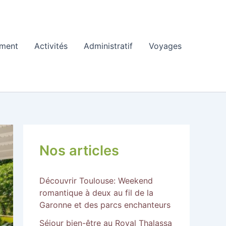
ment
Activités
Administratif
Voyages
Nos articles
Découvrir Toulouse: Weekend
romantique à deux au fil de la
Garonne et des parcs enchanteurs
Séjour bien-être au Royal Thalassa