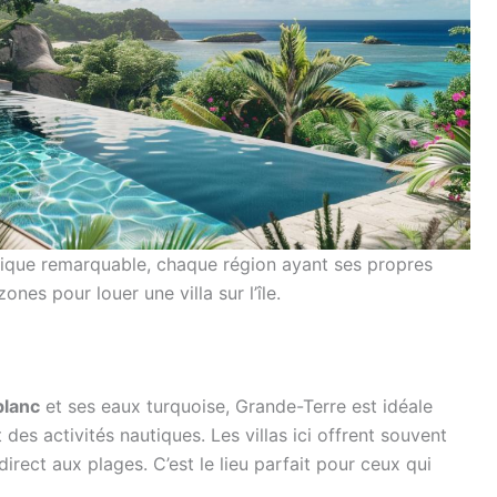
ique remarquable, chaque région ayant ses propres
ones pour louer une villa sur l’île.
blanc
et ses eaux turquoise, Grande-Terre est idéale
 des activités nautiques. Les villas ici offrent souvent
irect aux plages. C’est le lieu parfait pour ceux qui