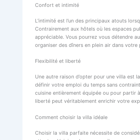
Confort et intimité
L’intimité est l’un des principaux atouts lor
Contrairement aux hôtels où les espaces publ
appréciable. Vous pourrez vous détendre a
organiser des dîners en plein air dans votr
Flexibilité et liberté
Une autre raison d’opter pour une villa est la 
définir votre emploi du temps sans contrain
cuisine entièrement équipée ou pour partir 
liberté peut véritablement enrichir votre ex
Comment choisir la villa idéale
Choisir la villa parfaite nécessite de consid