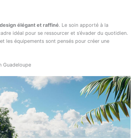
design élégant et raffiné
. Le soin apporté à la
cadre idéal pour se ressourcer et s’évader du quotidien.
s et les équipements sont pensés pour créer une
 en Guadeloupe