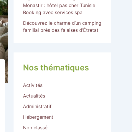
Monastir : hôtel pas cher Tunisie
Booking avec services spa
Découvrez le charme d’un camping
familial près des falaises d’Étretat
Nos thématiques
Activités
Actualités
Administratif
Hébergement
Non classé