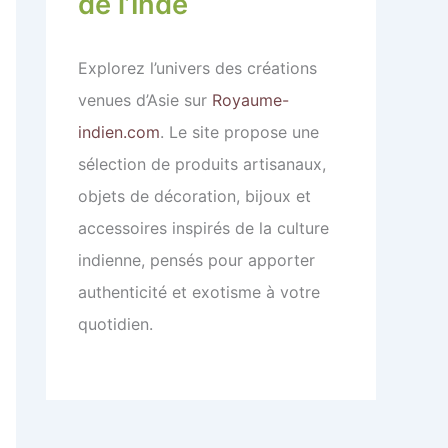
de l’Inde
Explorez l’univers des créations
venues d’Asie sur
Royaume-
indien.com
. Le site propose une
sélection de produits artisanaux,
objets de décoration, bijoux et
accessoires inspirés de la culture
indienne, pensés pour apporter
authenticité et exotisme à votre
quotidien.