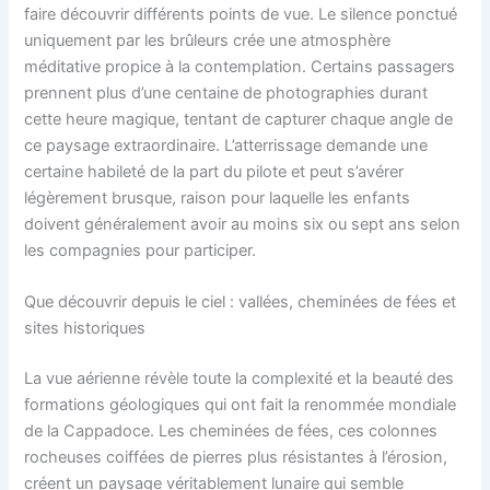
faire découvrir différents points de vue. Le silence ponctué
uniquement par les brûleurs crée une atmosphère
méditative propice à la contemplation. Certains passagers
prennent plus d’une centaine de photographies durant
cette heure magique, tentant de capturer chaque angle de
ce paysage extraordinaire. L’atterrissage demande une
certaine habileté de la part du pilote et peut s’avérer
légèrement brusque, raison pour laquelle les enfants
doivent généralement avoir au moins six ou sept ans selon
les compagnies pour participer.
Que découvrir depuis le ciel : vallées, cheminées de fées et
sites historiques
La vue aérienne révèle toute la complexité et la beauté des
formations géologiques qui ont fait la renommée mondiale
de la Cappadoce. Les cheminées de fées, ces colonnes
rocheuses coiffées de pierres plus résistantes à l’érosion,
créent un paysage véritablement lunaire qui semble