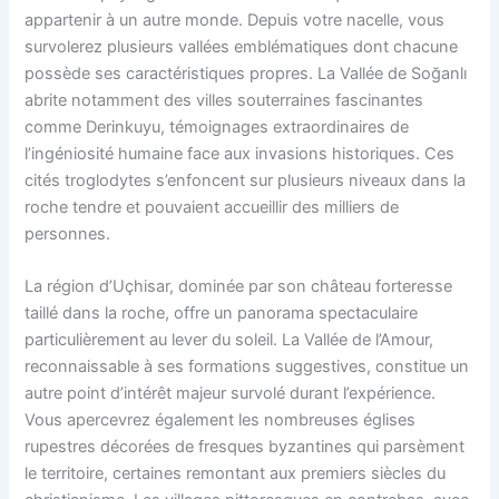
appartenir à un autre monde. Depuis votre nacelle, vous
survolerez plusieurs vallées emblématiques dont chacune
possède ses caractéristiques propres. La Vallée de Soğanlı
abrite notamment des villes souterraines fascinantes
comme Derinkuyu, témoignages extraordinaires de
l’ingéniosité humaine face aux invasions historiques. Ces
cités troglodytes s’enfoncent sur plusieurs niveaux dans la
roche tendre et pouvaient accueillir des milliers de
personnes.
La région d’Uçhisar, dominée par son château forteresse
taillé dans la roche, offre un panorama spectaculaire
particulièrement au lever du soleil. La Vallée de l’Amour,
reconnaissable à ses formations suggestives, constitue un
autre point d’intérêt majeur survolé durant l’expérience.
Vous apercevrez également les nombreuses églises
rupestres décorées de fresques byzantines qui parsèment
le territoire, certaines remontant aux premiers siècles du