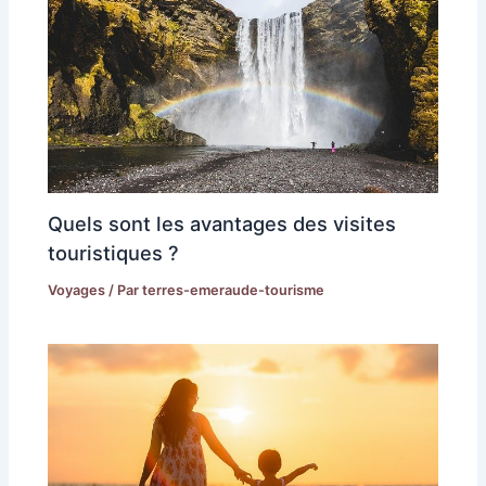
Quels sont les avantages des visites
touristiques ?
Voyages
/ Par
terres-emeraude-tourisme