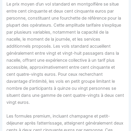
Le prix moyen d’un vol standard en montgolfière se situe
entre cent cinquante et deux cent cinquante euros par
personne, constituant une fourchette de référence pour la
plupart des opérateurs. Cette amplitude tarifaire s’explique
par plusieurs variables, notamment la capacité de la
nacelle, le moment de la journée, et les services
additionnels proposés. Les vols standard accueillent
généralement entre vingt et vingt-huit passagers dans la
nacelle, offrant une expérience collective à un tarif plus
accessible, approximativement entre cent cinquante et
cent quatre-vingts euros. Pour ceux recherchant
davantage d’intimité, les vols en petit groupe limitant le
nombre de participants à quinze ou vingt personnes se
situent dans une gamme de cent quatre-vingts à deux cent
vingt euros.
Les formules premium, incluant champagne et petit-
déjeuner après l’atterrissage, atteignent généralement deux
cents à deux cent cinquante euros par personne. Ces