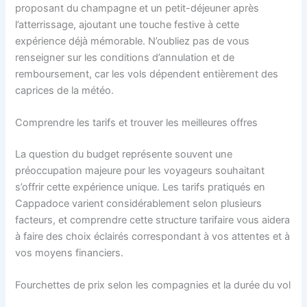
proposant du champagne et un petit-déjeuner après
l’atterrissage, ajoutant une touche festive à cette
expérience déjà mémorable. N’oubliez pas de vous
renseigner sur les conditions d’annulation et de
remboursement, car les vols dépendent entièrement des
caprices de la météo.
Comprendre les tarifs et trouver les meilleures offres
La question du budget représente souvent une
préoccupation majeure pour les voyageurs souhaitant
s’offrir cette expérience unique. Les tarifs pratiqués en
Cappadoce varient considérablement selon plusieurs
facteurs, et comprendre cette structure tarifaire vous aidera
à faire des choix éclairés correspondant à vos attentes et à
vos moyens financiers.
Fourchettes de prix selon les compagnies et la durée du vol