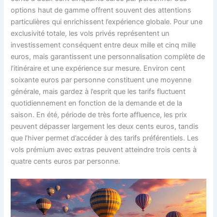
options haut de gamme offrent souvent des attentions
particulières qui enrichissent l’expérience globale. Pour une
exclusivité totale, les vols privés représentent un
investissement conséquent entre deux mille et cinq mille
euros, mais garantissent une personnalisation complète de
l’itinéraire et une expérience sur mesure. Environ cent
soixante euros par personne constituent une moyenne
générale, mais gardez à l’esprit que les tarifs fluctuent
quotidiennement en fonction de la demande et de la
saison. En été, période de très forte affluence, les prix
peuvent dépasser largement les deux cents euros, tandis
que l’hiver permet d’accéder à des tarifs préférentiels. Les
vols prémium avec extras peuvent atteindre trois cents à
quatre cents euros par personne.