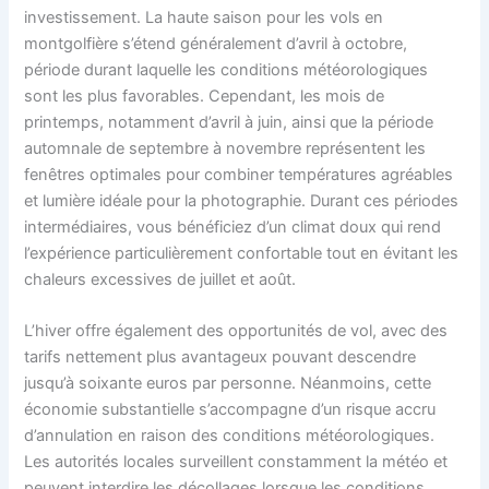
investissement. La haute saison pour les vols en
montgolfière s’étend généralement d’avril à octobre,
période durant laquelle les conditions météorologiques
sont les plus favorables. Cependant, les mois de
printemps, notamment d’avril à juin, ainsi que la période
automnale de septembre à novembre représentent les
fenêtres optimales pour combiner températures agréables
et lumière idéale pour la photographie. Durant ces périodes
intermédiaires, vous bénéficiez d’un climat doux qui rend
l’expérience particulièrement confortable tout en évitant les
chaleurs excessives de juillet et août.
L’hiver offre également des opportunités de vol, avec des
tarifs nettement plus avantageux pouvant descendre
jusqu’à soixante euros par personne. Néanmoins, cette
économie substantielle s’accompagne d’un risque accru
d’annulation en raison des conditions météorologiques.
Les autorités locales surveillent constamment la météo et
peuvent interdire les décollages lorsque les conditions