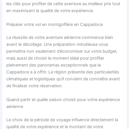
les clés pour profiter de cette aventure au meilleur prix tout
en maximisant la qualité de votre expérience.
Préparer votre vol en montgolfière en Cappadoce
La réussite de votre aventure aérienne commence bien
avant le décollage. Une préparation minutieuse vous
permettra non seulement d’économiser sur votre budget,
mais aussi de choisir le moment idéal pour profiter
pleinement des panoramas exceptionnels que la
Cappadoce a à offrir. La région présente des particularités
climatiques et logistiques qu’il convient de connaître avant
de finaliser votre réservation.
Quand partir et quelle saison choisir pour votre expérience
aérienne
Le choix de la période de voyage influence directement la
qualité de votre expérience et le montant de votre