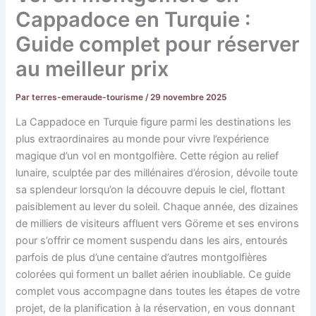
Cappadoce en Turquie :
Guide complet pour réserver
au meilleur prix
Par
terres-emeraude-tourisme
/
29 novembre 2025
La Cappadoce en Turquie figure parmi les destinations les
plus extraordinaires au monde pour vivre l’expérience
magique d’un vol en montgolfière. Cette région au relief
lunaire, sculptée par des millénaires d’érosion, dévoile toute
sa splendeur lorsqu’on la découvre depuis le ciel, flottant
paisiblement au lever du soleil. Chaque année, des dizaines
de milliers de visiteurs affluent vers Göreme et ses environs
pour s’offrir ce moment suspendu dans les airs, entourés
parfois de plus d’une centaine d’autres montgolfières
colorées qui forment un ballet aérien inoubliable. Ce guide
complet vous accompagne dans toutes les étapes de votre
projet, de la planification à la réservation, en vous donnant