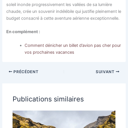
soleil inonde progressivement les vallées de sa lumière
chaude, crée un souvenir indélébile qui justifie pleinement le
budget consacré à cette aventure aérienne exceptionnelle.
En complément :
Comment dénicher un billet d’avion pas cher pour
vos prochaines vacances
PRÉCÉDENT
SUIVANT
Publications similaires