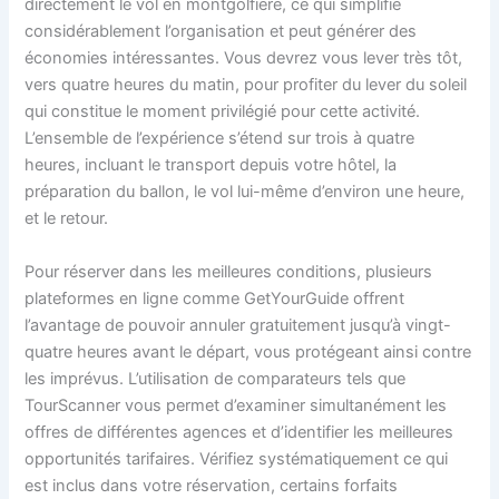
directement le vol en montgolfière, ce qui simplifie
considérablement l’organisation et peut générer des
économies intéressantes. Vous devrez vous lever très tôt,
vers quatre heures du matin, pour profiter du lever du soleil
qui constitue le moment privilégié pour cette activité.
L’ensemble de l’expérience s’étend sur trois à quatre
heures, incluant le transport depuis votre hôtel, la
préparation du ballon, le vol lui-même d’environ une heure,
et le retour.
Pour réserver dans les meilleures conditions, plusieurs
plateformes en ligne comme GetYourGuide offrent
l’avantage de pouvoir annuler gratuitement jusqu’à vingt-
quatre heures avant le départ, vous protégeant ainsi contre
les imprévus. L’utilisation de comparateurs tels que
TourScanner vous permet d’examiner simultanément les
offres de différentes agences et d’identifier les meilleures
opportunités tarifaires. Vérifiez systématiquement ce qui
est inclus dans votre réservation, certains forfaits