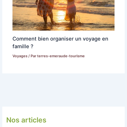
Comment bien organiser un voyage en
famille ?
Voyages
/ Par
terres-emeraude-tourisme
Nos articles