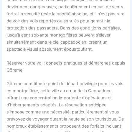
deviennent dangereuses, particulièrement en cas de vents
forts. La sécurité reste la priorité absolue, et il n’est pas rare
de voir des vols reportés ou annulés pour garantir la
protection des passagers. Dans des conditions parfaites,
jusqu’à cent soixante montgolfières peuvent s’élever
simultanément dans le ciel cappadocien, créant un
spectacle visuel absolument époustouflant.
Réserver votre vol : conseils pratiques et démarches depuis
Göreme
Göreme constitue le point de départ privilégié pour les vols
en montgolfière, cette ville au cœur de la Cappadoce
offrant une concentration importante d’opérateurs et
d’hébergements adaptés. La réservation anticipée
s’impose comme une nécessité, particulièrement si vous
prévoyez de voyager durant la haute saison touristique. De
nombreux établissements proposent des forfaits incluant