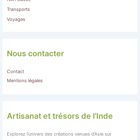
Transports
Voyages
Nous contacter
Contact
Mentions légales
Artisanat et trésors de l’Inde
Explorez l’univers des créations venues d’Asie sur