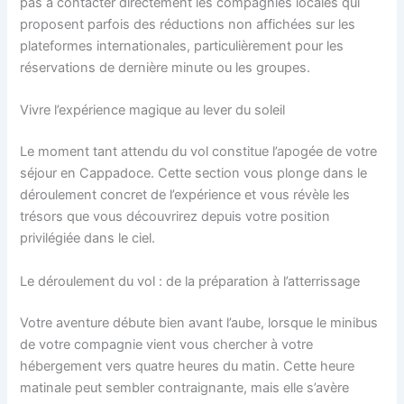
pas à contacter directement les compagnies locales qui
proposent parfois des réductions non affichées sur les
plateformes internationales, particulièrement pour les
réservations de dernière minute ou les groupes.
Vivre l’expérience magique au lever du soleil
Le moment tant attendu du vol constitue l’apogée de votre
séjour en Cappadoce. Cette section vous plonge dans le
déroulement concret de l’expérience et vous révèle les
trésors que vous découvrirez depuis votre position
privilégiée dans le ciel.
Le déroulement du vol : de la préparation à l’atterrissage
Votre aventure débute bien avant l’aube, lorsque le minibus
de votre compagnie vient vous chercher à votre
hébergement vers quatre heures du matin. Cette heure
matinale peut sembler contraignante, mais elle s’avère