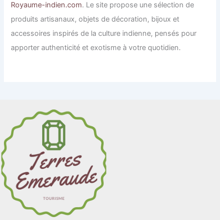
Royaume-indien.com
. Le site propose une sélection de
produits artisanaux, objets de décoration, bijoux et
accessoires inspirés de la culture indienne, pensés pour
apporter authenticité et exotisme à votre quotidien.