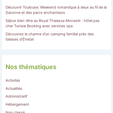
Découvrir Toulouse: Weekend romantique à deux au fil de la
Garonne et des parcs enchanteurs
Séjour bien-être au Royal Thalassa Monastir : hôtel pas
cher Tunisie Booking avec services spa
Découvrez le charme d’un camping familial près des
falaises d’Étretat
Nos thématiques
Activités
Actualités
Administratif
Hébergement
Non classé