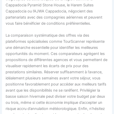
Cappadocia Pyramid Stone House, le Harem Suites
Cappadocia ou l’AJWA Cappadocia, négocient des
partenariats avec des compagnies aériennes et peuvent
vous faire bénéficier de conditions préférentielles.
La comparaison systématique des offres via des
plateformes spécialisées comme TourScanner représente
une démarche essentielle pour identifier les meilleures
opportunités du moment. Ces comparateurs agrègent les
propositions de différentes agences et vous permettent de
visualiser rapidement les écarts de prix pour des
prestations similaires. Réserver suffisamment à l’avance,
idéalement plusieurs semaines avant votre séjour, vous
positionne favorablement pour accéder aux meilleurs tarifs
avant que les disponibilités ne se raréfient. Privilégier la
basse saison hivernale peut diviser votre budget par deux
ou trois, même si cette économie implique d’accepter un
risque accru d’annulation météorologique. Enfin, n’hésitez