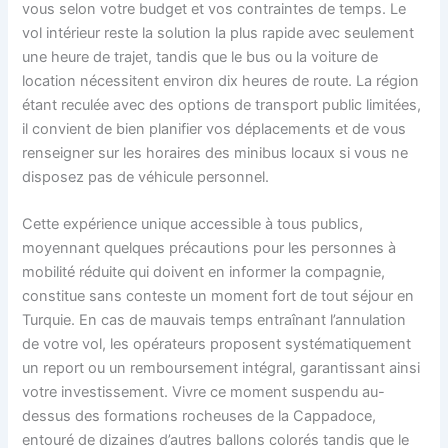
vous selon votre budget et vos contraintes de temps. Le
vol intérieur reste la solution la plus rapide avec seulement
une heure de trajet, tandis que le bus ou la voiture de
location nécessitent environ dix heures de route. La région
étant reculée avec des options de transport public limitées,
il convient de bien planifier vos déplacements et de vous
renseigner sur les horaires des minibus locaux si vous ne
disposez pas de véhicule personnel.
Cette expérience unique accessible à tous publics,
moyennant quelques précautions pour les personnes à
mobilité réduite qui doivent en informer la compagnie,
constitue sans conteste un moment fort de tout séjour en
Turquie. En cas de mauvais temps entraînant l’annulation
de votre vol, les opérateurs proposent systématiquement
un report ou un remboursement intégral, garantissant ainsi
votre investissement. Vivre ce moment suspendu au-
dessus des formations rocheuses de la Cappadoce,
entouré de dizaines d’autres ballons colorés tandis que le