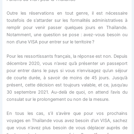
Outre les réservations en tout genre, il est nécessaire
toutefois de s’attarder sur les formalités administratives à
remplir pour venir passer quelques jours en Thaïlande.
Notamment, une question se pose : avez-vous besoin ou
non d’une VISA pour entrer sur le territoire ?
Pour les ressortissants français, la réponse est non. Depuis
décembre 2020, vous n’avez qu’à présenter un passeport
pour entrer dans le pays si vous n’envisagez qu’un séjour
de courte durée, à savoir de moins de 45 jours. Jusqu’à
présent, cette décision est toujours valable, et ce, jusqu’au
30 septembre 2021. Au-delà de quoi, on attend l’avis du
consulat sur le prolongement ou non de la mesure.
En tous les cas, s’il s’avère que pour vos prochains
voyages en Thaïlande vous avez besoin d’un VISA, sachez
que vous n’avez plus besoin de vous déplacer auprès de