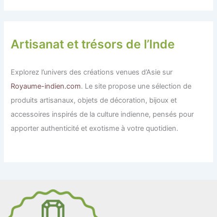
Artisanat et trésors de l’Inde
Explorez l’univers des créations venues d’Asie sur
Royaume-indien.com
. Le site propose une sélection de
produits artisanaux, objets de décoration, bijoux et
accessoires inspirés de la culture indienne, pensés pour
apporter authenticité et exotisme à votre quotidien.