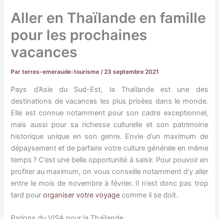
Aller en Thaïlande en famille
pour les prochaines
vacances
Par
terres-emeraude-tourisme
/
23 septembre 2021
Pays d’Asie du Sud-Est, la Thaïlande est une des
destinations de vacances les plus prisées dans le monde.
Elle est connue notamment pour son cadre exceptionnel,
mais aussi pour sa richesse culturelle et son patrimoine
historique unique en son genre. Envie d’un maximum de
dépaysement et de parfaire votre culture générale en même
temps ? C’est une belle opportunité à saisir. Pour pouvoir en
profiter au maximum, on vous conseille notamment d’y aller
entre le mois de novembre à février. Il n’est donc pas trop
tard pour
organiser votre voyage
comme il se doit.
Parlons du VISA pour la Thaïlande