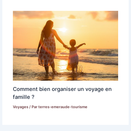
Comment bien organiser un voyage en
famille ?
Voyages
/ Par
terres-emeraude-tourisme