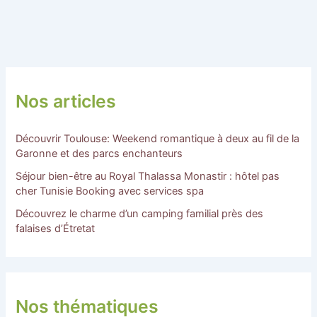
Nos articles
Découvrir Toulouse: Weekend romantique à deux au fil de la
Garonne et des parcs enchanteurs
Séjour bien-être au Royal Thalassa Monastir : hôtel pas
cher Tunisie Booking avec services spa
Découvrez le charme d’un camping familial près des
falaises d’Étretat
Nos thématiques