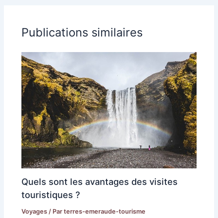
Publications similaires
Quels sont les avantages des visites
touristiques ?
Voyages
/ Par
terres-emeraude-tourisme