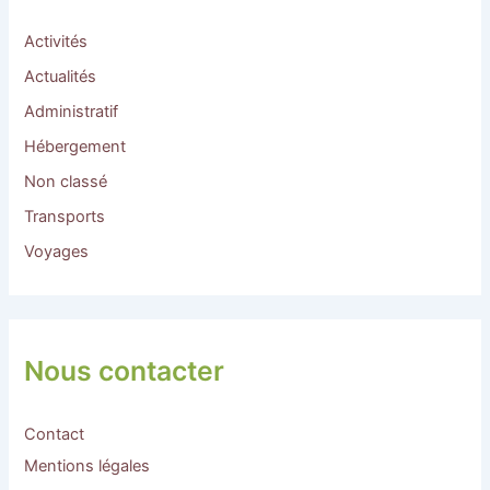
Activités
Actualités
Administratif
Hébergement
Non classé
Transports
Voyages
Nous contacter
Contact
Mentions légales