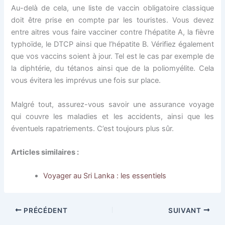
Au-delà de cela, une liste de vaccin obligatoire classique
doit être prise en compte par les touristes. Vous devez
entre aitres vous faire vacciner contre l’hépatite A, la fièvre
typhoïde, le DTCP ainsi que l’hépatite B. Vérifiez également
que vos vaccins soient à jour. Tel est le cas par exemple de
la diphtérie, du tétanos ainsi que de la poliomyélite. Cela
vous évitera les imprévus une fois sur place.
Malgré tout, assurez-vous savoir une assurance voyage
qui couvre les maladies et les accidents, ainsi que les
éventuels rapatriements. C’est toujours plus sûr.
Articles similaires :
Voyager au Sri Lanka : les essentiels
PRÉCÉDENT
SUIVANT