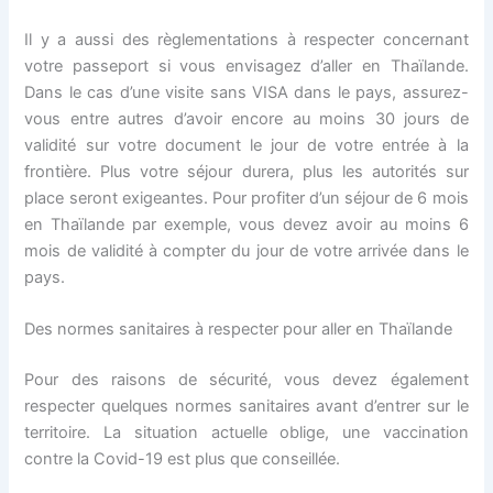
Il y a aussi des règlementations à respecter concernant
votre passeport si vous envisagez d’aller en Thaïlande.
Dans le cas d’une visite sans VISA dans le pays, assurez-
vous entre autres d’avoir encore au moins 30 jours de
validité sur votre document le jour de votre entrée à la
frontière. Plus votre séjour durera, plus les autorités sur
place seront exigeantes. Pour profiter d’un séjour de 6 mois
en Thaïlande par exemple, vous devez avoir au moins 6
mois de validité à compter du jour de votre arrivée dans le
pays.
Des normes sanitaires à respecter pour aller en Thaïlande
Pour des raisons de sécurité, vous devez également
respecter quelques normes sanitaires avant d’entrer sur le
territoire. La situation actuelle oblige, une vaccination
contre la Covid-19 est plus que conseillée.