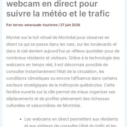
webcam en direct pour
suivre la météo et le trafic
Par
terres-emeraude-tourisme
/
27 juin 2026
Monter sur le toit virtuel de Montréal pour observer en
direct ce qui se passe dans les rues, sur les boulevards et
dans le ciel devient aujourd'hui un réflexe quotidien pour de
nombreux résidents et visiteurs. Grâce à la technologie des
webcams en temps réel, il est désormais possible de
consulter instantanément l'état de la circulation, les
conditions climatiques ou encore l'affluence dans certains
secteurs stratégiques de la métropole québécoise. Cette
fenêtre ouverte sur la ville permet de mieux organiser ses
déplacements et de profiter pleinement des richesses
culturelles et saisonnières de Montréal.
Les webcams en direct permettent aux résidents
et aux visiteurs de consulter l'état du trafic et les