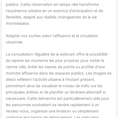
publics. Cette observation en temps réel transforme
l'expérience urbaine en un exercice d'anticipation et de
flexibilité, adapté aux réalités changeantes de la vie
montréalaise.
Adapter vos sorties selon l'affluence et la circulation
observée
La consultation régulière de la webcam offre la possibilité
de repérer les moments les plus propices pour visiter le
centre-ville, éviter les heures de pointe ou profiter d'une
moindre affluence dans les espaces publics. Les images en
direct reflètent l'activité urbaine à l'instant présent,
permettant ainsi de visualiser le niveau de trafic sur les
principales artères et de planifier un itinéraire alternatif si
nécessaire. Cette démarche est particulièrement utile pour
les personnes souhaitant se rendre rapidement à un
rendez-vous, organiser une livraison ou simplement
optimiser leur temps de déplacement. Les webcams