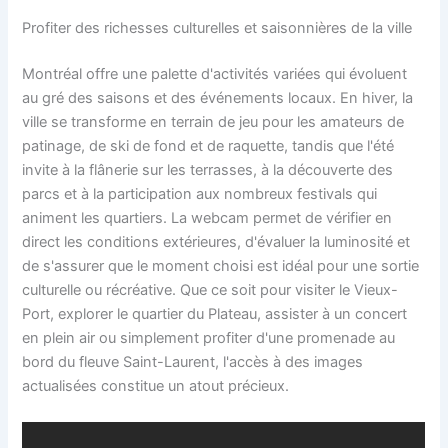
Profiter des richesses culturelles et saisonnières de la ville
Montréal offre une palette d'activités variées qui évoluent
au gré des saisons et des événements locaux. En hiver, la
ville se transforme en terrain de jeu pour les amateurs de
patinage, de ski de fond et de raquette, tandis que l'été
invite à la flânerie sur les terrasses, à la découverte des
parcs et à la participation aux nombreux festivals qui
animent les quartiers. La webcam permet de vérifier en
direct les conditions extérieures, d'évaluer la luminosité et
de s'assurer que le moment choisi est idéal pour une sortie
culturelle ou récréative. Que ce soit pour visiter le Vieux-
Port, explorer le quartier du Plateau, assister à un concert
en plein air ou simplement profiter d'une promenade au
bord du fleuve Saint-Laurent, l'accès à des images
actualisées constitue un atout précieux.