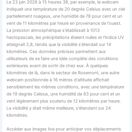
Le 23 juin 2026 à 15 heures 38, par exemple, la webcam
indiquait une température de 20 degrés Celsius avec un ciel
partiellement nuageux, une humidité de 78 pour cent et un
vent de 11 kilomètres par heure en provenance de l'ouest.
La pression atmosphérique s'établissait à 1013
hectopascals, les précipitations étaient nulles et l'indice UV
atteignait 2,8, tandis que la visibilité s'étendait sur 14
kilomètres. Ces données précises permettent aux
utilisateurs de se faire une idée complète des conditions
extérieures avant de sortir de chez eux. À quelques
kilomètres de là, dans le secteur de Rosemont, une autre
webcam positionnée à 16 mètres d'altitude affichait
sensiblement les mêmes conditions, avec une température
de 19 degrés Celsius, une humidité de 83 pour cent et un
vent légèrement plus soutenu de 12 kilomètres par heure.
La visibilité y était même meilleure, s'étendant sur 24
kilomètres.
Accéder aux images live pour anticiper vos déplacements