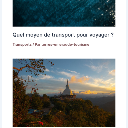
Quel moyen de transport pour voyager ?
Transports
/ Par
terres-emeraude-tourisme