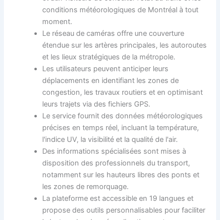
conditions météorologiques de Montréal à tout
moment.
Le réseau de caméras offre une couverture
étendue sur les artères principales, les autoroutes
et les lieux stratégiques de la métropole.
Les utilisateurs peuvent anticiper leurs
déplacements en identifiant les zones de
congestion, les travaux routiers et en optimisant
leurs trajets via des fichiers GPS.
Le service fournit des données météorologiques
précises en temps réel, incluant la température,
l'indice UV, la visibilité et la qualité de l'air.
Des informations spécialisées sont mises à
disposition des professionnels du transport,
notamment sur les hauteurs libres des ponts et
les zones de remorquage.
La plateforme est accessible en 19 langues et
propose des outils personnalisables pour faciliter