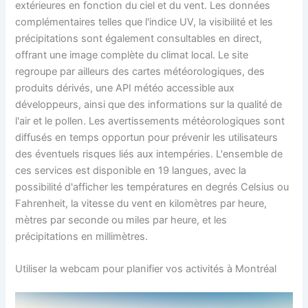
extérieures en fonction du ciel et du vent. Les données
complémentaires telles que l'indice UV, la visibilité et les
précipitations sont également consultables en direct,
offrant une image complète du climat local. Le site
regroupe par ailleurs des cartes météorologiques, des
produits dérivés, une API météo accessible aux
développeurs, ainsi que des informations sur la qualité de
l'air et le pollen. Les avertissements météorologiques sont
diffusés en temps opportun pour prévenir les utilisateurs
des éventuels risques liés aux intempéries. L'ensemble de
ces services est disponible en 19 langues, avec la
possibilité d'afficher les températures en degrés Celsius ou
Fahrenheit, la vitesse du vent en kilomètres par heure,
mètres par seconde ou miles par heure, et les
précipitations en millimètres.
Utiliser la webcam pour planifier vos activités à Montréal