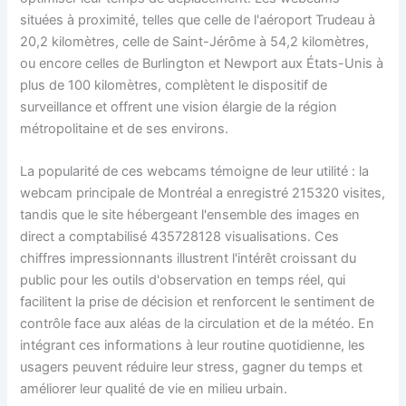
situées à proximité, telles que celle de l'aéroport Trudeau à
20,2 kilomètres, celle de Saint-Jérôme à 54,2 kilomètres,
ou encore celles de Burlington et Newport aux États-Unis à
plus de 100 kilomètres, complètent le dispositif de
surveillance et offrent une vision élargie de la région
métropolitaine et de ses environs.
La popularité de ces webcams témoigne de leur utilité : la
webcam principale de Montréal a enregistré 215320 visites,
tandis que le site hébergeant l'ensemble des images en
direct a comptabilisé 435728128 visualisations. Ces
chiffres impressionnants illustrent l'intérêt croissant du
public pour les outils d'observation en temps réel, qui
facilitent la prise de décision et renforcent le sentiment de
contrôle face aux aléas de la circulation et de la météo. En
intégrant ces informations à leur routine quotidienne, les
usagers peuvent réduire leur stress, gagner du temps et
améliorer leur qualité de vie en milieu urbain.