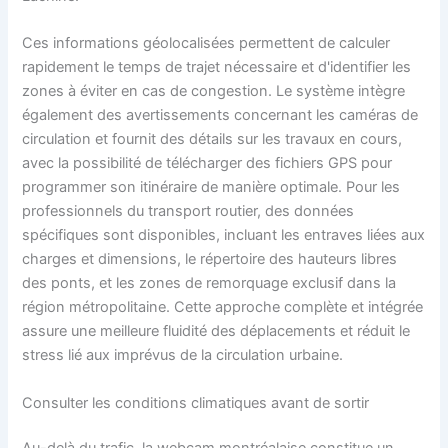
Ces informations géolocalisées permettent de calculer
rapidement le temps de trajet nécessaire et d'identifier les
zones à éviter en cas de congestion. Le système intègre
également des avertissements concernant les caméras de
circulation et fournit des détails sur les travaux en cours,
avec la possibilité de télécharger des fichiers GPS pour
programmer son itinéraire de manière optimale. Pour les
professionnels du transport routier, des données
spécifiques sont disponibles, incluant les entraves liées aux
charges et dimensions, le répertoire des hauteurs libres
des ponts, et les zones de remorquage exclusif dans la
région métropolitaine. Cette approche complète et intégrée
assure une meilleure fluidité des déplacements et réduit le
stress lié aux imprévus de la circulation urbaine.
Consulter les conditions climatiques avant de sortir