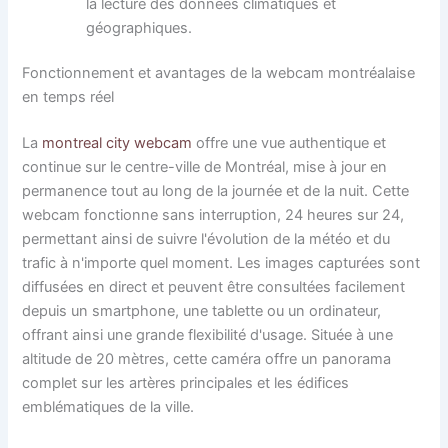
la lecture des données climatiques et
géographiques.
Fonctionnement et avantages de la webcam montréalaise
en temps réel
La
montreal city webcam
offre une vue authentique et
continue sur le centre-ville de Montréal, mise à jour en
permanence tout au long de la journée et de la nuit. Cette
webcam fonctionne sans interruption, 24 heures sur 24,
permettant ainsi de suivre l'évolution de la météo et du
trafic à n'importe quel moment. Les images capturées sont
diffusées en direct et peuvent être consultées facilement
depuis un smartphone, une tablette ou un ordinateur,
offrant ainsi une grande flexibilité d'usage. Située à une
altitude de 20 mètres, cette caméra offre un panorama
complet sur les artères principales et les édifices
emblématiques de la ville.