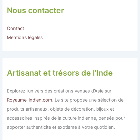
Nous contacter
Contact
Mentions légales
Artisanat et trésors de l’Inde
Explorez l’univers des créations venues d’Asie sur
Royaume-indien.com
. Le site propose une sélection de
produits artisanaux, objets de décoration, bijoux et
accessoires inspirés de la culture indienne, pensés pour
apporter authenticité et exotisme à votre quotidien.