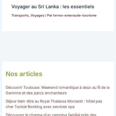
Voyager au Sri Lanka : les essentiels
Transports
,
Voyages
/ Par
terres-emeraude-tourisme
Nos articles
Découvrir Toulouse: Weekend romantique à deux au fil de la
Garonne et des parcs enchanteurs
Séjour bien-être au Royal Thalassa Monastir : hôtel pas
cher Tunisie Booking avec services spa
Découvrez le charme d’un camping familial près des