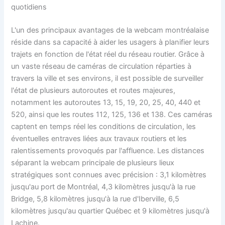
quotidiens
L'un des principaux avantages de la webcam montréalaise
réside dans sa capacité à aider les usagers à planifier leurs
trajets en fonction de l'état réel du réseau routier. Grâce à
un vaste réseau de caméras de circulation réparties à
travers la ville et ses environs, il est possible de surveiller
l'état de plusieurs autoroutes et routes majeures,
notamment les autoroutes 13, 15, 19, 20, 25, 40, 440 et
520, ainsi que les routes 112, 125, 136 et 138. Ces caméras
captent en temps réel les conditions de circulation, les
éventuelles entraves liées aux travaux routiers et les
ralentissements provoqués par l'affluence. Les distances
séparant la webcam principale de plusieurs lieux
stratégiques sont connues avec précision : 3,1 kilomètres
jusqu'au port de Montréal, 4,3 kilomètres jusqu'à la rue
Bridge, 5,8 kilomètres jusqu'à la rue d'Iberville, 6,5
kilomètres jusqu'au quartier Québec et 9 kilomètres jusqu'à
Lachine.