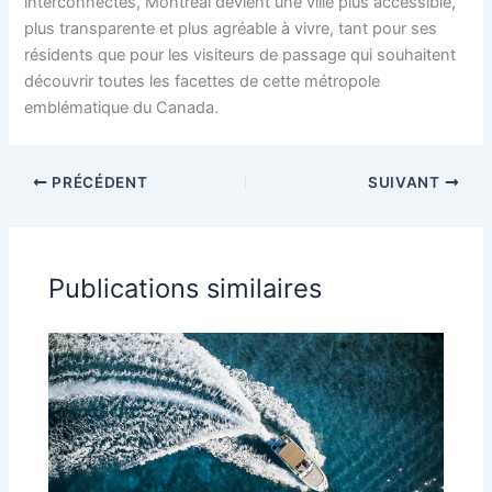
interconnectés, Montréal devient une ville plus accessible,
plus transparente et plus agréable à vivre, tant pour ses
résidents que pour les visiteurs de passage qui souhaitent
découvrir toutes les facettes de cette métropole
emblématique du Canada.
PRÉCÉDENT
SUIVANT
Publications similaires