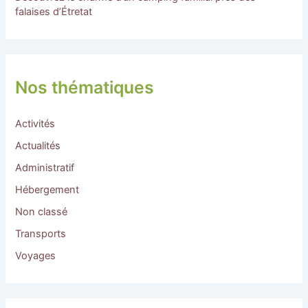
falaises d’Étretat
Nos thématiques
Activités
Actualités
Administratif
Hébergement
Non classé
Transports
Voyages