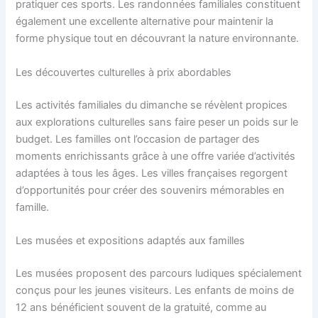
pratiquer ces sports. Les randonnées familiales constituent
également une excellente alternative pour maintenir la
forme physique tout en découvrant la nature environnante.
Les découvertes culturelles à prix abordables
Les activités familiales du dimanche se révèlent propices
aux explorations culturelles sans faire peser un poids sur le
budget. Les familles ont l’occasion de partager des
moments enrichissants grâce à une offre variée d’activités
adaptées à tous les âges. Les villes françaises regorgent
d’opportunités pour créer des souvenirs mémorables en
famille.
Les musées et expositions adaptés aux familles
Les musées proposent des parcours ludiques spécialement
conçus pour les jeunes visiteurs. Les enfants de moins de
12 ans bénéficient souvent de la gratuité, comme au