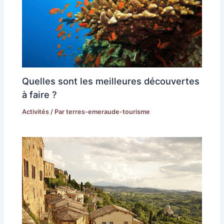
Quelles sont les meilleures découvertes
à faire ?
Activités
/ Par
terres-emeraude-tourisme