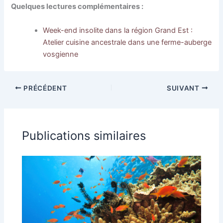
Quelques lectures complémentaires :
Week-end insolite dans la région Grand Est :
Atelier cuisine ancestrale dans une ferme-auberge
vosgienne
PRÉCÉDENT
SUIVANT
Publications similaires