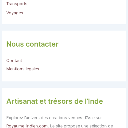
Transports
Voyages
Nous contacter
Contact
Mentions légales
Artisanat et trésors de l’Inde
Explorez l’univers des créations venues d’Asie sur
Royaume-indien.com
. Le site propose une sélection de