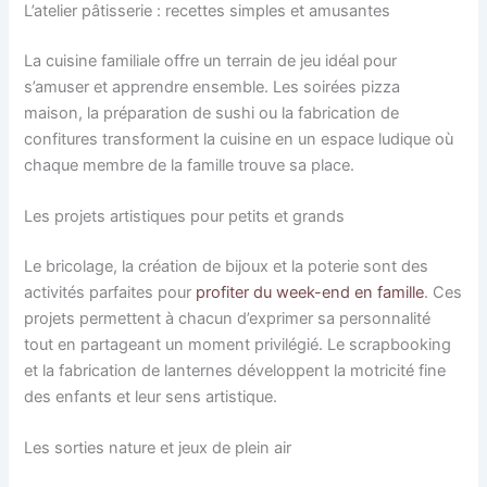
L’atelier pâtisserie : recettes simples et amusantes
La cuisine familiale offre un terrain de jeu idéal pour
s’amuser et apprendre ensemble. Les soirées pizza
maison, la préparation de sushi ou la fabrication de
confitures transforment la cuisine en un espace ludique où
chaque membre de la famille trouve sa place.
Les projets artistiques pour petits et grands
Le bricolage, la création de bijoux et la poterie sont des
activités parfaites pour
profiter du week-end en famille
. Ces
projets permettent à chacun d’exprimer sa personnalité
tout en partageant un moment privilégié. Le scrapbooking
et la fabrication de lanternes développent la motricité fine
des enfants et leur sens artistique.
Les sorties nature et jeux de plein air