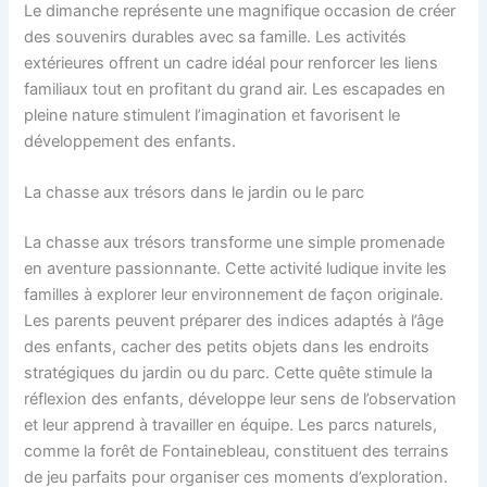
Le dimanche représente une magnifique occasion de créer
des souvenirs durables avec sa famille. Les activités
extérieures offrent un cadre idéal pour renforcer les liens
familiaux tout en profitant du grand air. Les escapades en
pleine nature stimulent l’imagination et favorisent le
développement des enfants.
La chasse aux trésors dans le jardin ou le parc
La chasse aux trésors transforme une simple promenade
en aventure passionnante. Cette activité ludique invite les
familles à explorer leur environnement de façon originale.
Les parents peuvent préparer des indices adaptés à l’âge
des enfants, cacher des petits objets dans les endroits
stratégiques du jardin ou du parc. Cette quête stimule la
réflexion des enfants, développe leur sens de l’observation
et leur apprend à travailler en équipe. Les parcs naturels,
comme la forêt de Fontainebleau, constituent des terrains
de jeu parfaits pour organiser ces moments d’exploration.