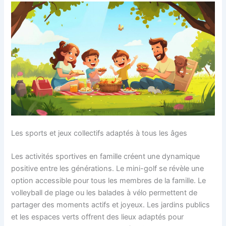
Les sports et jeux collectifs adaptés à tous les âges
Les activités sportives en famille créent une dynamique
positive entre les générations. Le mini-golf se révèle une
option accessible pour tous les membres de la famille. Le
volleyball de plage ou les balades à vélo permettent de
partager des moments actifs et joyeux. Les jardins publics
et les espaces verts offrent des lieux adaptés pour