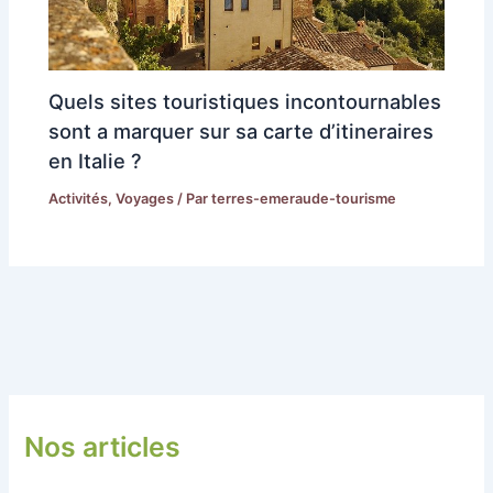
Quels sites touristiques incontournables
sont a marquer sur sa carte d’itineraires
en Italie ?
Activités
,
Voyages
/ Par
terres-emeraude-tourisme
Nos articles