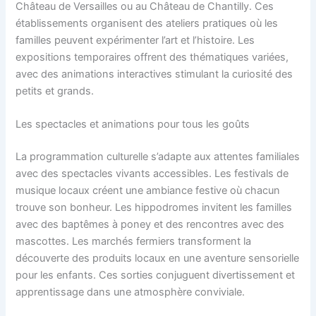
Château de Versailles ou au Château de Chantilly. Ces
établissements organisent des ateliers pratiques où les
familles peuvent expérimenter l’art et l’histoire. Les
expositions temporaires offrent des thématiques variées,
avec des animations interactives stimulant la curiosité des
petits et grands.
Les spectacles et animations pour tous les goûts
La programmation culturelle s’adapte aux attentes familiales
avec des spectacles vivants accessibles. Les festivals de
musique locaux créent une ambiance festive où chacun
trouve son bonheur. Les hippodromes invitent les familles
avec des baptêmes à poney et des rencontres avec des
mascottes. Les marchés fermiers transforment la
découverte des produits locaux en une aventure sensorielle
pour les enfants. Ces sorties conjuguent divertissement et
apprentissage dans une atmosphère conviviale.