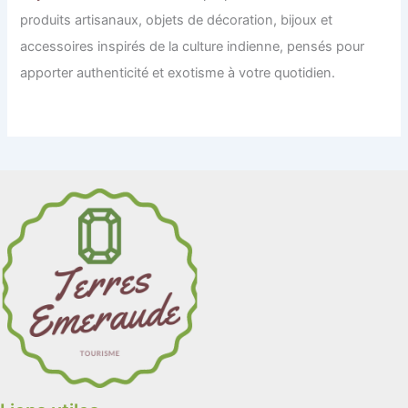
produits artisanaux, objets de décoration, bijoux et
accessoires inspirés de la culture indienne, pensés pour
apporter authenticité et exotisme à votre quotidien.