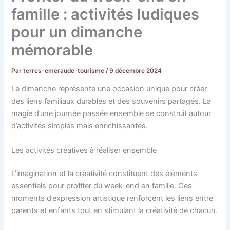
famille : activités ludiques
pour un dimanche
mémorable
Par
terres-emeraude-tourisme
/
9 décembre 2024
Le dimanche représente une occasion unique pour créer
des liens familiaux durables et des souvenirs partagés. La
magie d’une journée passée ensemble se construit autour
d’activités simples mais enrichissantes.
Les activités créatives à réaliser ensemble
L’imagination et la créativité constituent des éléments
essentiels pour profiter du week-end en famille. Ces
moments d’expression artistique renforcent les liens entre
parents et enfants tout en stimulant la créativité de chacun.