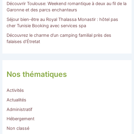
Découvrir Toulouse: Weekend romantique à deux au fil de la
Garonne et des parcs enchanteurs
Séjour bien-être au Royal Thalassa Monastir : hôtel pas
cher Tunisie Booking avec services spa
Découvrez le charme d’un camping familial près des
falaises d’Étretat
Nos thématiques
Activités
Actualités
Administratif
Hébergement
Non classé