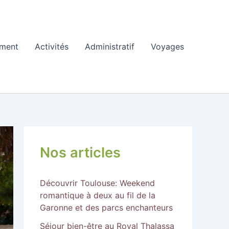
ment
Activités
Administratif
Voyages
Nos articles
Découvrir Toulouse: Weekend
romantique à deux au fil de la
Garonne et des parcs enchanteurs
Séjour bien-être au Royal Thalassa