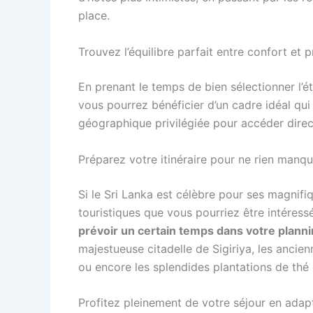
place.
Trouvez l’équilibre parfait entre confort et 
En prenant le temps de bien sélectionner l’é
vous pourrez bénéficier d’un cadre idéal qui a
géographique privilégiée pour accéder direc
Préparez votre itinéraire pour ne rien manqu
Si le Sri Lanka est célèbre pour ses magnifiq
touristiques que vous pourriez être intéress
prévoir un certain temps dans votre plann
majestueuse citadelle de Sigiriya, les anci
ou encore les splendides plantations de th
Profitez pleinement de votre séjour en adapt