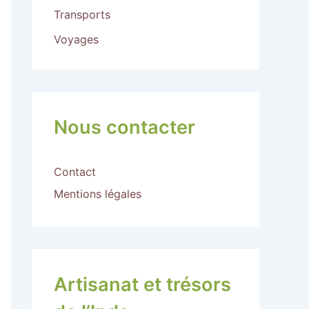
Transports
Voyages
Nous contacter
Contact
Mentions légales
Artisanat et trésors