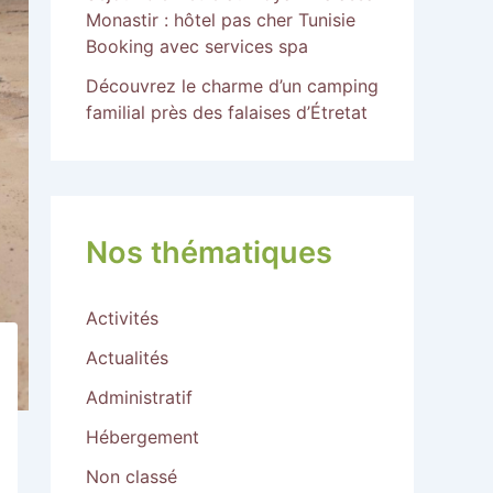
Monastir : hôtel pas cher Tunisie
Booking avec services spa
Découvrez le charme d’un camping
familial près des falaises d’Étretat
Nos thématiques
Activités
Actualités
Administratif
Hébergement
Non classé