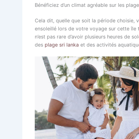
Bénéficiez d’un climat agréable sur les plage
Cela dit, quelle que soit la période choisie
ensoleillé lors de votre voyage sur cette île 
n’est pas rare d’avoir plusieurs heures de so
des
plage sri lanka
et des activités aquatiq