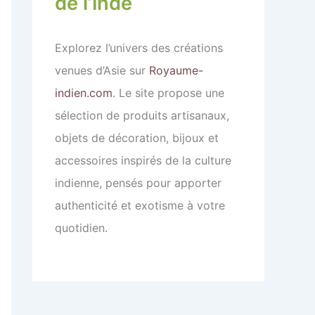
de l’Inde
Explorez l’univers des créations
venues d’Asie sur
Royaume-
indien.com
. Le site propose une
sélection de produits artisanaux,
objets de décoration, bijoux et
accessoires inspirés de la culture
indienne, pensés pour apporter
authenticité et exotisme à votre
quotidien.