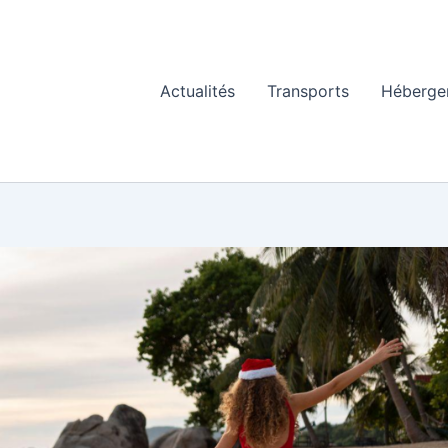
Actualités
Transports
Héberge