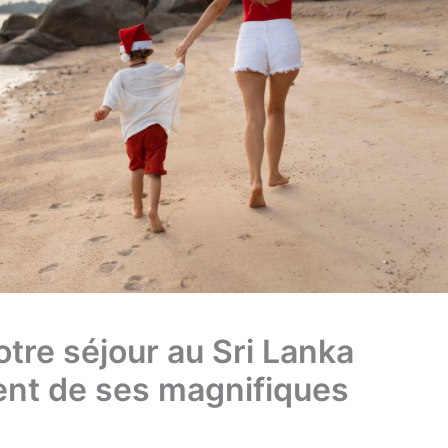
tre séjour au Sri Lanka
ent de ses magnifiques