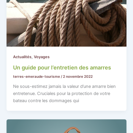
,
Actualités
Voyages
Un guide pour l’entretien des amarres
terres-emeraude-tourisme
/
2 novembre 2022
Ne sous-estimez jamais la valeur d’une amarre bien
entretenue. Cruciales pour la protection de votre
bateau contre les dommages qui