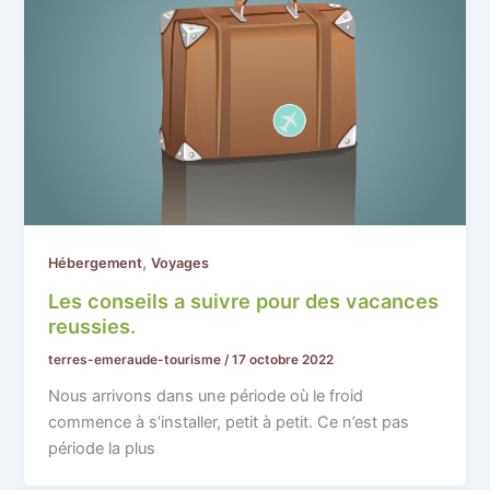
,
Hébergement
Voyages
Les conseils a suivre pour des vacances
reussies.
terres-emeraude-tourisme
/
17 octobre 2022
Nous arrivons dans une période où le froid
commence à s’installer, petit à petit. Ce n’est pas
période la plus