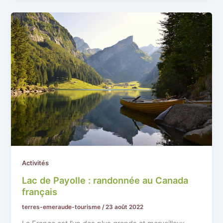
Activités
Lac de Payolle : randonnée au Canada
français
terres-emeraude-tourisme
/
23 août 2022