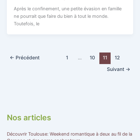
Après le confinement, une petite évasion en famille
ne pourrait que faire du bien à tout le monde.
Toutefois, le
←
Précédent
1
…
10
11
12
Suivant
→
Nos articles
Découvrir Toulouse: Weekend romantique à deux au fil de la