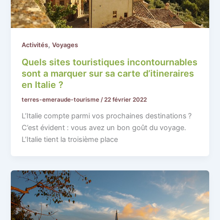
,
Activités
Voyages
Quels sites touristiques incontournables
sont a marquer sur sa carte d’itineraires
en Italie ?
terres-emeraude-tourisme
/
22 février 2022
L’Italie compte parmi vos prochaines destinations ?
C’est évident : vous avez un bon goût du voyage.
L’Italie tient la troisième place