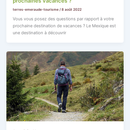
prochaines vacances ?
terres-emeraude-tourisme
/
8 août 2022
Vous vous posez des questions par rapport à votre
prochaine destination de vacances ? Le Mexique est
une destination à découvrir