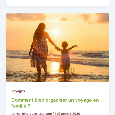
Voyages
Comment bien organiser un voyage en
famille ?
terres-emeraude-tourisme
/
1 décembre 2020