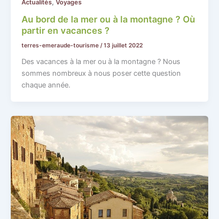
,
Actualités
Voyages
Au bord de la mer ou à la montagne ? Où
partir en vacances ?
terres-emeraude-tourisme
/
13 juillet 2022
Des vacances à la mer ou à la montagne ? Nous
sommes nombreux à nous poser cette question
chaque année.