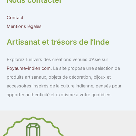
Nous contacter
Contact
Mentions légales
Artisanat et trésors de l’Inde
Explorez l’univers des créations venues d’Asie sur
Royaume-indien.com
. Le site propose une sélection de
produits artisanaux, objets de décoration, bijoux et
accessoires inspirés de la culture indienne, pensés pour
apporter authenticité et exotisme à votre quotidien.