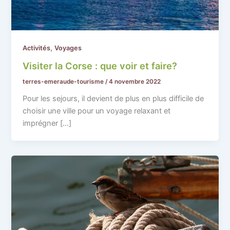
,
Activités
Voyages
Visiter la Corse : que voir et faire?
terres-emeraude-tourisme
/
4 novembre 2022
Pour les sejours, il devient de plus en plus difficile de
choisir une ville pour un voyage relaxant et
imprégner […]