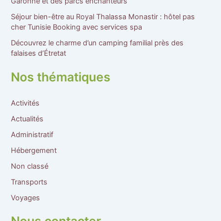
Garonne et des parcs enchanteurs
Séjour bien-être au Royal Thalassa Monastir : hôtel pas
cher Tunisie Booking avec services spa
Découvrez le charme d’un camping familial près des
falaises d’Étretat
Nos thématiques
Activités
Actualités
Administratif
Hébergement
Non classé
Transports
Voyages